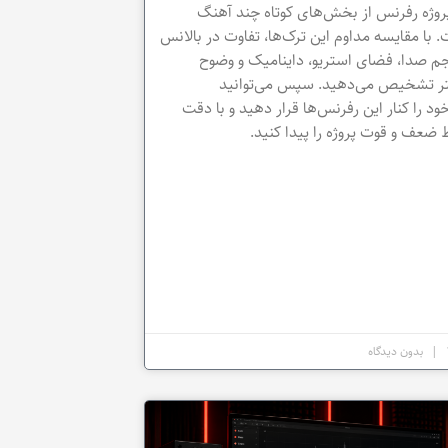
ژه رفرنس از بخش‌های کوتاه چند آهنگ
 با مقایسه مداوم این ترک‌ها، تفاوت در بالانس
م صدا، فضای استریو، داینامیک و وضوح
ر تشخیص می‌دهید. سپس می‌توانید
 را کنار این رفرنس‌ها قرار دهید و با دقت
ضعف و قوت پروژه را پیدا کنید.
بدون دیدگاه