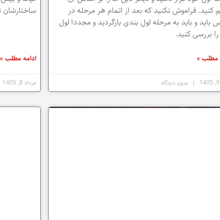
 کنید. فراموش نکنید که بعد از اتمام هر مرحله در
ساختارشان ت
باید و باید به مرحله لول بندی بازگردید و مجددا لول
ا بررسی کنید.
 مطلب »
ادامه مطلب »
بدون دیدگاه
مرداد 8, 1405