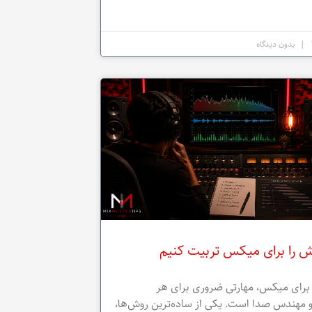
بدون دیدگاه
 را برای میکس تربیت کنیم
رای میکس، مهارتی ضروری برای هر
 و مهندس صدا است. یکی از ساده‌ترین روش‌ها،