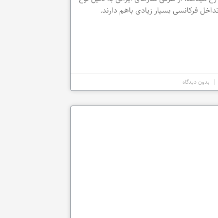
داخل فرکانسی بسیار زیادی باهم دارند.
بدون دیدگاه