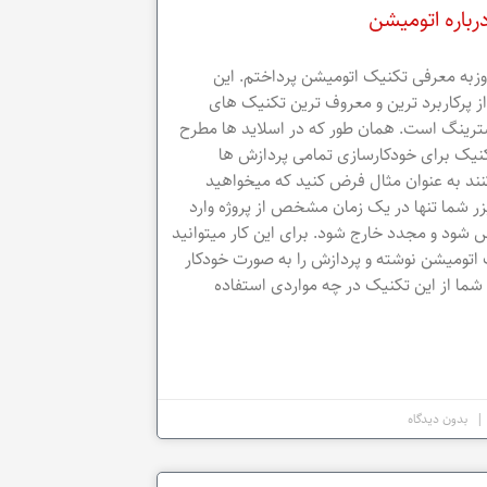
رباره اتومیشن
زبه معرفی تکنیک اتومیشن پرداختم. این
ز پرکاربرد ترین و معروف ترین تکنیک های
ینگ است. همان طور که در اسلاید ها مطرح
کنیک برای خودکارسازی تمامی پردازش ها
نند به عنوان مثال فرض کنید که میخواهید
یزر شما تنها در یک زمان مشخص از پروژه وارد
 شود و مجدد خارج شود. برای این کار میتوانید
 اتومیشن نوشته و پردازش را به صورت خودکار
شما از این تکنیک در چه مواردی استفاده
بدون دیدگاه