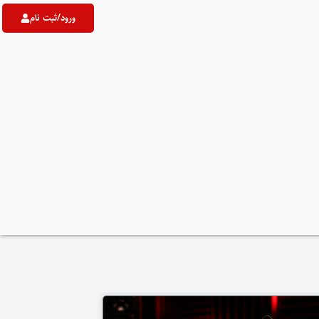
ورود/ثبت نام