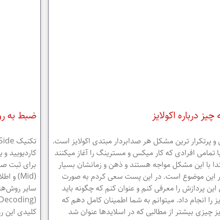
چیز درباره اکولایز
ضبط به روش ide
 و پرتکرار ترین مشکل هر صدابردار مبتدی اکولایز است.
ا تمامی افرادی که کار میکس و مسترینگ را آغاز میکنند
تدا با این مشکل مواجه هستند و ذهن و زمانشان بسیار
برای ثبت صد
ر این موضوع است. در این پست سعی کردم به صورت
این پردازش را معرفی کنم و عنوان کنم که چگونه باید
سایر روش‌ها
یز را انجام داد. میتوانم به شما اطمینان کامل دهم که
یز چیزی بیشتر از مطالبی که در اسلایدها عنوان شد
کلیدی این ر