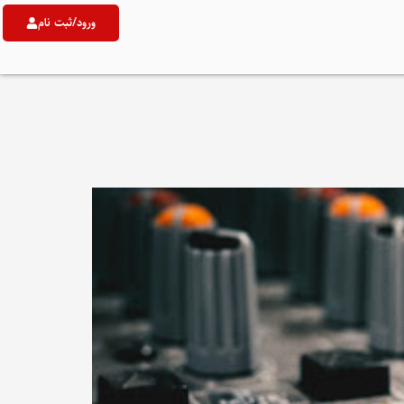
ورود/ثبت نام