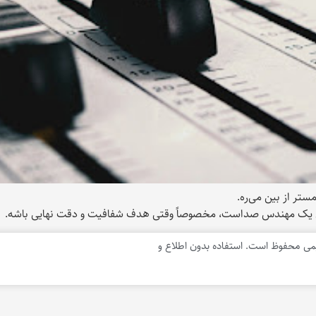
تر از بین می‌ره.
ی محفوظ است. استفاده بدون اطلاع و