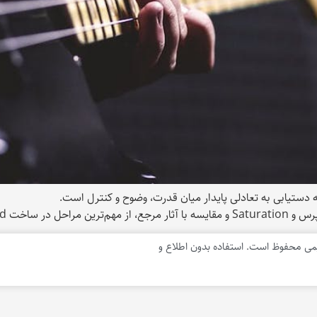
تیابی به تعادلی پایدار میان قدرت، وضوح و کنترل است.
ی محفوظ است. استفاده بدون اطلاع و