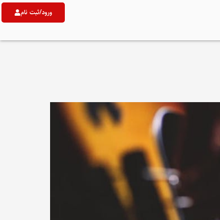
ورود/ثبت نام