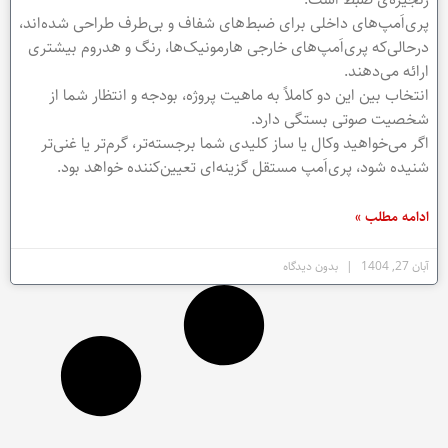
پری‌اَمپ‌های داخلی برای ضبط‌های شفاف و بی‌طرف طراحی شده‌اند،
درحالی‌که پری‌اَمپ‌های خارجی هارمونیک‌ها، رنگ و هدروم بیشتری
ارائه می‌دهند.
انتخاب بین این دو کاملاً به ماهیت پروژه، بودجه و انتظار شما از
شخصیت صوتی بستگی دارد.
اگر می‌خواهید وکال یا ساز کلیدی شما برجسته‌تر، گرم‌تر یا غنی‌تر
شنیده شود، پری‌اَمپ مستقل گزینه‌ای تعیین‌کننده خواهد بود.
ادامه مطلب »
آبان 27, 1404
بدون دیدگاه